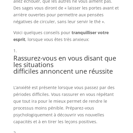
allez échouer, que les autres ne vous aiment pas.
Des sages vous diront de « laisser les portes avant et
arrière ouvertes pour permettre aux pensées
négatives de circuler, sans leur servir le thé ».
Voici quelques conseils pour
tranquilliser votre
esprit
, lorsque vous êtes très anxieux:
Rassurez-vous en vous disant que
les situations
difficiles annoncent une réussite
L’anxiété est présente lorsque vous passez par des
périodes difficiles. Vous rassurer en vous répétant
que tout ira pour le mieux permet de rendre le
processus moins pénible. Préparez-vous
psychologiquement à découvrir vos nouvelles
capacités et à en tirer les leçons positives.