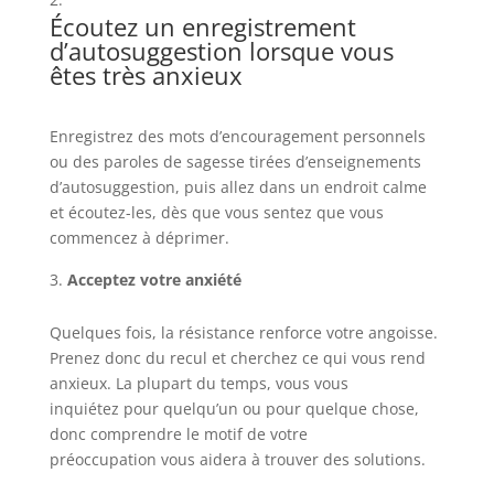
Écoutez un enregistrement
d’autosuggestion lorsque vous
êtes très anxieux
Enregistrez des mots d’encouragement personnels
ou des paroles de sagesse tirées d’enseignements
d’autosuggestion, puis allez dans un endroit calme
et écoutez-les, dès que vous sentez que vous
commencez à déprimer.
Acceptez votre anxiété
Quelques fois, la résistance renforce votre angoisse.
Prenez donc du recul et cherchez ce qui vous rend
anxieux. La plupart du temps, vous vous
inquiétez pour quelqu’un ou pour quelque chose,
donc comprendre le motif de votre
préoccupation vous aidera à trouver des solutions.