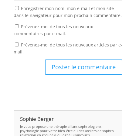
Enregistrer mon nom, mon e-mail et mon site
dans le navigateur pour mon prochain commentaire.
Prévenez-moi de tous les nouveaux
commentaires par e-mail.
Prévenez-moi de tous les nouveaux articles par e-
mail.
Sophie Berger
Je vous propose une thérapie alliant
sophrologie et
psychologie
pour votre bien-être ou des ateliers de
sophro-
relaxation en groupe (Boulogne Billancourt)