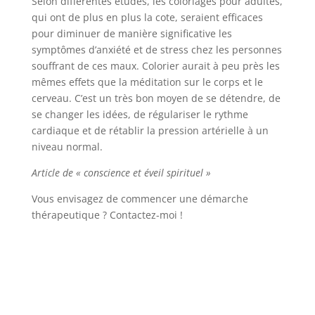
Selon différentes études, les coloriages pour adultes,
qui ont de plus en plus la cote, seraient efficaces
pour diminuer de manière significative les
symptômes d’anxiété et de stress chez les personnes
souffrant de ces maux. Colorier aurait à peu près les
mêmes effets que la méditation sur le corps et le
cerveau. C’est un très bon moyen de se détendre, de
se changer les idées, de régulariser le rythme
cardiaque et de rétablir la pression artérielle à un
niveau normal.
Article de « conscience et éveil spirituel »
Vous envisagez de commencer une démarche
thérapeutique ? Contactez-moi !