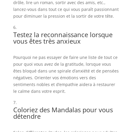
drôle, lire un roman, sortir avec des amis, etc.,
lancez-vous dans tout ce qui vous paraît passionnant
pour diminuer la pression et la sortir de votre tête.
Testez la reconnaissance lorsque
vous êtes très anxieux
Pourquoi ne pas essayer de faire une liste de tout ce
pour quoi vous avez de la gratitude, lorsque vous
êtes bloqué dans une spirale d’anxiété et de pensées
négatives. Orienter vos émotions vers des
sentiments nobles et d’empathie aidera à restaurer
le calme dans votre esprit.
Coloriez des Mandalas pour vous
détendre