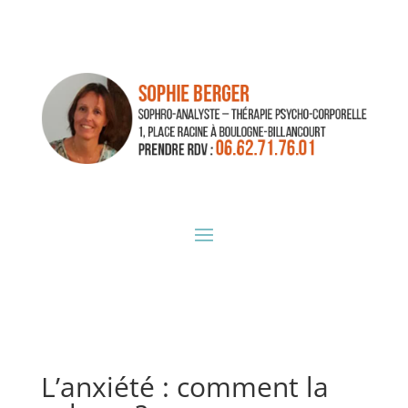
L’anxiété : comment la