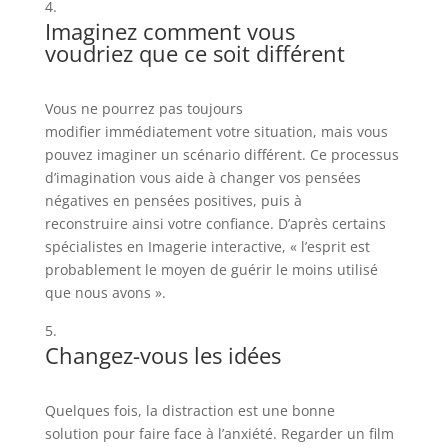
Imaginez comment vous
voudriez que ce soit différent
Vous ne pourrez pas toujours
modifier immédiatement votre situation, mais vous
pouvez imaginer un scénario différent. Ce processus
d’imagination vous aide à changer vos pensées
négatives en pensées positives, puis à
reconstruire ainsi votre confiance. D’après certains
spécialistes en Imagerie interactive, « l’esprit est
probablement le moyen de guérir le moins utilisé
que nous avons ».
Changez-vous les idées
Quelques fois, la distraction est une bonne
solution pour faire face à l’anxiété. Regarder un film