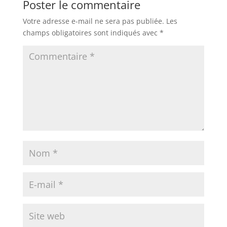
Poster le commentaire
Votre adresse e-mail ne sera pas publiée.
Les
champs obligatoires sont indiqués avec
*