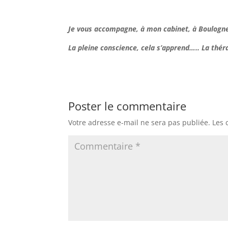
Je vous accompagne, à mon cabinet, à Boulogne
La pleine conscience, cela s’apprend….. La thér
Poster le commentaire
Votre adresse e-mail ne sera pas publiée.
Les 