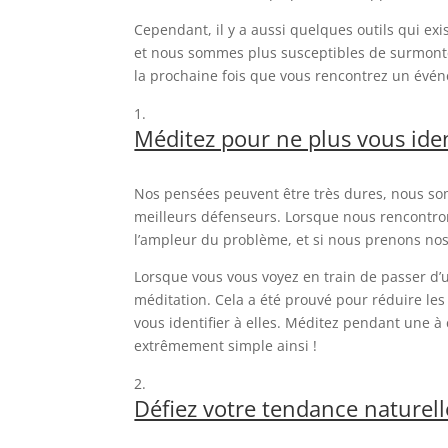
Cependant, il y a aussi quelques outils qui ex
et nous sommes plus susceptibles de surmonter
la prochaine fois que vous rencontrez un évén
Méditez pour ne plus vous iden
Nos pensées peuvent être très dures, nous som
meilleurs défenseurs. Lorsque nous rencontro
l’ampleur du problème, et si nous prenons nos
Lorsque vous vous voyez en train de passer d’
méditation. Cela a été prouvé pour réduire l
vous identifier à elles. Méditez pendant une à 
extrêmement simple ainsi !
Défiez votre tendance naturel