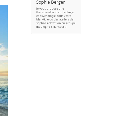
Sophie Berger
Je vous propose une
thérapie alliant
sophrologie
et psychologie
pour votre
bien-être ou des ateliers de
sophro-relaxation en groupe
(Boulogne Billancourt)