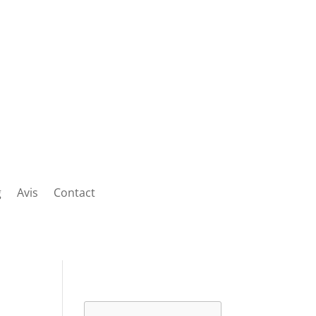
g
Avis
Contact