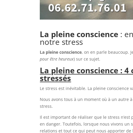
La pleine conscience
: en
notre stress
La pleine conscience
, on en parle beaucoup. J
pour être heureux
) sur ce sujet.
La pleine conscience : 4 
stressés
Le stress est inévitable. La pleine conscience 
Nous avons tous à un moment où à un autre à f
stress.
Il est important de réaliser que le stress n’est
en danger. Toutefois, lorsque nous vivons un 
relations et tout ce qui peut nous apporter de l