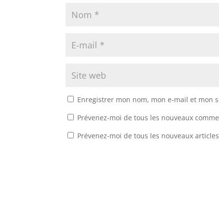
Enregistrer mon nom, mon e-mail et mon s
Prévenez-moi de tous les nouveaux commen
Prévenez-moi de tous les nouveaux articles