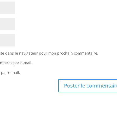
ite dans le navigateur pour mon prochain commentaire.
taires par e-mail.
 par e-mail.