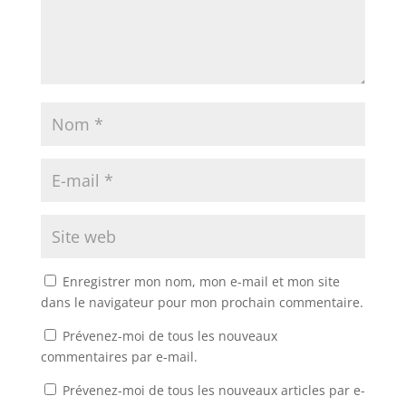
Enregistrer mon nom, mon e-mail et mon site
dans le navigateur pour mon prochain commentaire.
Prévenez-moi de tous les nouveaux
commentaires par e-mail.
Prévenez-moi de tous les nouveaux articles par e-