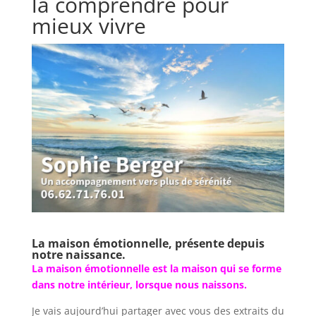
la comprendre pour
mieux vivre
La maison émotionnelle, présente depuis
notre naissance.
La maison émotionnelle est la maison qui se forme
dans notre intérieur, lorsque nous naissons.
Je vais aujourd’hui partager avec vous des extraits du