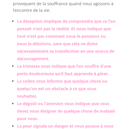
provoquent de la souffrance quand nous agissons à
l’encontre de la vie.
La déception implique de comprendre que ce l’on
pensait n’est pas la réalité. Et nous indique que
tout n’est pas comment nous le pensions ou
nous le désirions, sans que cela ne doive
nécessairement se transformer en une source de
découragement.
La tristesse vous indique que l’on souffre d’une
perte douloureuse qu’il faut apprende à gérer.
La colère vous informe que quelque chose ou
quelqu’un est un obstacle à ce que vous
souhaitez.
Le dégoût ou l’aversion vous indique que vous
devez vous éloigner de quelque chose de malsain
pour vous.
La peur signale un danger et vous pousse à vous