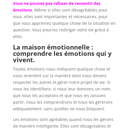
Vous ne pouvez pas refuser de ressentir des
émotions.
Même si elles sont désagréables pour
vous, elles sont importantes et nécessaires, pour
que vous appreniez quelque chose de la situation en
question. Vous pourrez rediriger votre vie grâce à
elles.
La maison émotionnelle :
comprendre les émotions qui y
vivent.
Toutes émotions nous indiquent quelque chose et
nous orientent sur la manière dont nous devons
respecter les autres et gérer notre projet de vie. Si
nous les identifions, si nous leur donnons un nom,
que nous les acceptons et que nous les laissons
partir, nous les comprendrons et nous les gérerons
adéquatement, sans qu’elles ne nous bloquent.
Les émotions sont agréables quand nous les gérons
de manière intelligente. Elles sont désagréables et