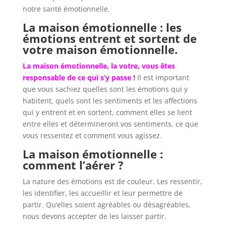
notre santé émotionnelle.
La maison émotionnelle : les
émotions entrent et sortent de
votre maison émotionnelle.
La maison émotionnelle, la votre, vous êtes
responsable de ce qui s’y passe !
Il est important
que vous sachiez quelles sont les émotions qui y
habitent, quels sont les sentiments et les affections
qui y entrent et en sortent, comment elles se lient
entre elles et détermineront vos sentiments, ce que
vous ressentez et comment vous agissez.
La maison émotionnelle :
comment l’aérer ?
La nature des émotions est de couleur. Les ressentir,
les identifier, les accueillir et leur permettre de
partir. Qu’elles soient agréables ou désagréables,
nous devons accepter de les laisser partir.