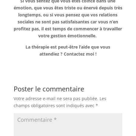
Si vous sentez que vous êtes coincé dans une
émotion, que vous êtes triste ou énervé depuis très
longtemps, ou si vous pensez que vos relations
sociales ne sont pas satisfaisantes car vous n’en
profitez pas, il est temps de commencer à travailler
votre gestion émotionnelle.
La thérapie est peut-être l’aide que vous
attendiez ? Contactez moi !
Poster le commentaire
Votre adresse e-mail ne sera pas publiée.
Les
champs obligatoires sont indiqués avec
*