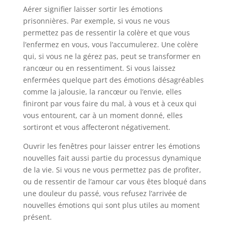
Aérer signifier laisser sortir les émotions
prisonnières. Par exemple, si vous ne vous
permettez pas de ressentir la colère et que vous
l’enfermez en vous, vous l’accumulerez. Une colère
qui, si vous ne la gérez pas, peut se transformer en
rancœur ou en ressentiment. Si vous laissez
enfermées quelque part des émotions désagréables
comme la jalousie, la rancœur ou l’envie, elles
finiront par vous faire du mal, à vous et à ceux qui
vous entourent, car à un moment donné, elles
sortiront et vous affecteront négativement.
Ouvrir les fenêtres pour laisser entrer les émotions
nouvelles fait aussi partie du processus dynamique
de la vie. Si vous ne vous permettez pas de profiter,
ou de ressentir de l’amour car vous êtes bloqué dans
une douleur du passé, vous refusez l’arrivée de
nouvelles émotions qui sont plus utiles au moment
présent.