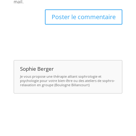
mail.
Sophie Berger
Je vous propose une thérapie alliant
sophrologie et
psychologie
pour votre bien-être ou des ateliers de
sophro-
relaxation en groupe (Boulogne Billancourt)