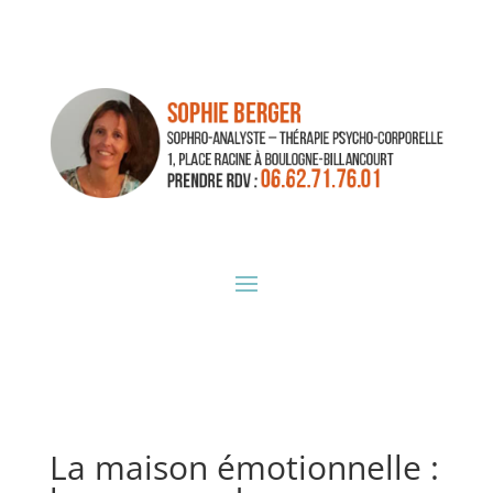
La maison émotionnelle :