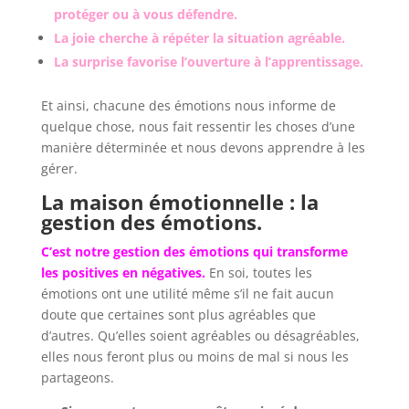
protéger ou à vous défendre.
La joie cherche à répéter la situation agréable.
La surprise favorise l’ouverture à l’apprentissage.
Et ainsi, chacune des émotions nous informe de
quelque chose, nous fait ressentir les choses d’une
manière déterminée et nous devons apprendre à les
gérer.
La maison émotionnelle : la
gestion des émotions.
C’est notre gestion des émotions qui transforme
les positives en négatives.
En soi, toutes les
émotions ont une utilité même s’il ne fait aucun
doute que certaines sont plus agréables que
d’autres. Qu’elles soient agréables ou désagréables,
elles nous feront plus ou moins de mal si nous les
partageons.