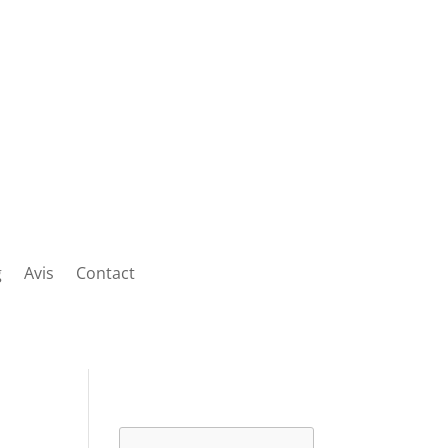
g
Avis
Contact