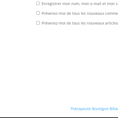
Enregistrer mon nom, mon e-mail et mon s
Prévenez-moi de tous les nouveaux commen
Prévenez-moi de tous les nouveaux articles
Thérapeute Boulogne Billa