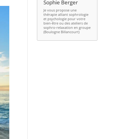
Sophie Berger
Je vous propose une
thérapie alliant
sophrologie
et psychologie
pour votre
bien-être ou des ateliers de
sophro-relaxation en groupe
(Boulogne Billancourt)