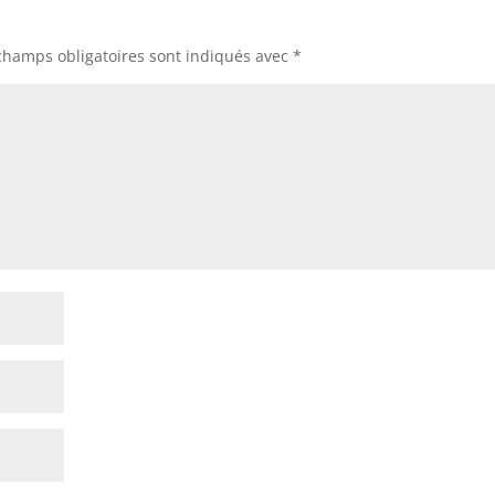
champs obligatoires sont indiqués avec
*