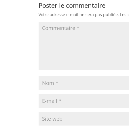
Poster le commentaire
Votre adresse e-mail ne sera pas publiée.
Les 