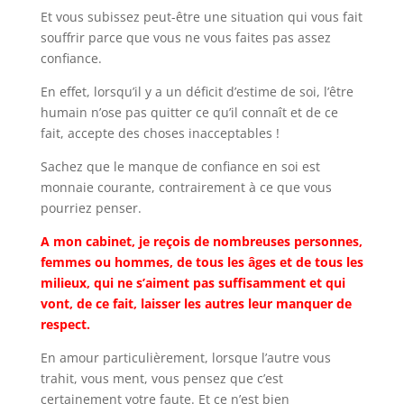
Et vous subissez peut-être une situation qui vous fait
souffrir parce que vous ne vous faites pas assez
confiance.
En effet, lorsqu’il y a un déficit d’estime de soi, l’être
humain n’ose pas quitter ce qu’il connaît et de ce
fait, accepte des choses inacceptables !
Sachez que le manque de confiance en soi est
monnaie courante, contrairement à ce que vous
pourriez penser.
A mon cabinet, je reçois de nombreuses personnes,
femmes ou hommes, de tous les âges et de tous les
milieux, qui ne s’aiment pas suffisamment et qui
vont, de ce fait, laisser les autres leur manquer de
respect.
En amour particulièrement, lorsque l’autre vous
trahit, vous ment, vous pensez que c’est
certainement votre faute. Et ce n’est bien