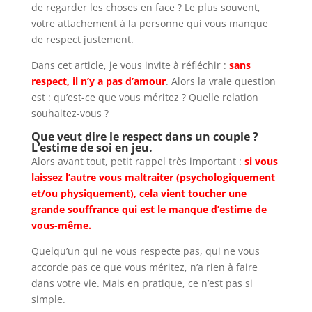
de regarder les choses en face ? Le plus souvent,
votre attachement à la personne qui vous manque
de respect justement.
Dans cet article, je vous invite à réfléchir :
sans
respect, il n’y a pas d’amour
. Alors la vraie question
est : qu’est-ce que vous méritez ? Quelle relation
souhaitez-vous ?
Que veut dire le respect dans un couple ?
L’estime de soi en jeu.
Alors avant tout, petit rappel très important :
si vous
laissez l’autre vous maltraiter (psychologiquement
et/ou physiquement), cela vient toucher une
grande souffrance qui est le manque d’estime de
vous-même.
Quelqu’un qui ne vous respecte pas, qui ne vous
accorde pas ce que vous méritez, n’a rien à faire
dans votre vie. Mais en pratique, ce n’est pas si
simple.