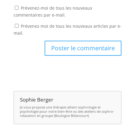
Prévenez-moi de tous les nouveaux
commentaires par e-mail.
Prévenez-moi de tous les nouveaux articles par e-
mail.
Sophie Berger
Je vous propose une thérapie alliant
sophrologie et
psychologie
pour votre bien-être ou des ateliers de
sophro-
relaxation en groupe (Boulogne Billancourt)