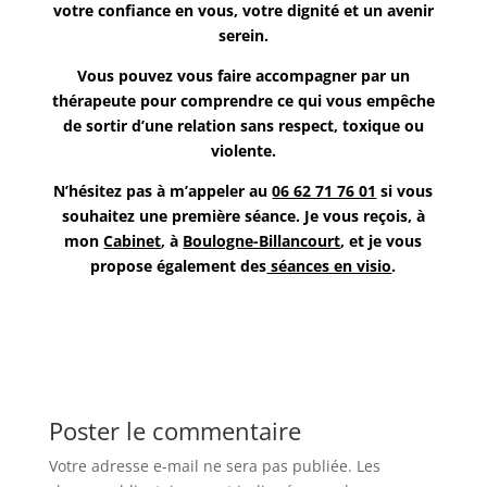
votre confiance en vous, votre dignité et un avenir
serein.
Vous pouvez vous faire accompagner par un
thérapeute pour comprendre ce qui vous empêche
de sortir d’une relation sans respect, toxique ou
violente.
N’hésitez pas à m’appeler au
06 62 71 76 01
si vous
souhaitez une première séance. Je vous reçois, à
mon
Cabinet
, à
Boulogne-Billancourt
, et je vous
propose également des
séances en visio
.
Poster le commentaire
Votre adresse e-mail ne sera pas publiée.
Les