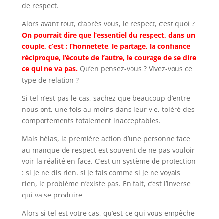
de respect.
Alors avant tout, d’après vous, le respect, c’est quoi ?
On pourrait dire que l’essentiel du respect, dans un
couple, c’est : l’honnêteté, le partage, la confiance
réciproque, l’écoute de l’autre, le courage de se dire
ce qui ne va pas.
Qu’en pensez-vous ? Vivez-vous ce
type de relation ?
Si tel n’est pas le cas, sachez que beaucoup d’entre
nous ont, une fois au moins dans leur vie, toléré des
comportements totalement inacceptables.
Mais hélas, la première action d’une personne face
au manque de respect est souvent de ne pas vouloir
voir la réalité en face. C’est un système de protection
: si je ne dis rien, si je fais comme si je ne voyais
rien, le problème n’existe pas. En fait, c’est l’inverse
qui va se produire.
Alors si tel est votre cas, qu’est-ce qui vous empêche