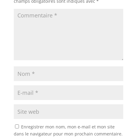
champs obligatoires sont indiqués avec
*
Enregistrer mon nom, mon e-mail et mon site
dans le navigateur pour mon prochain commentaire.