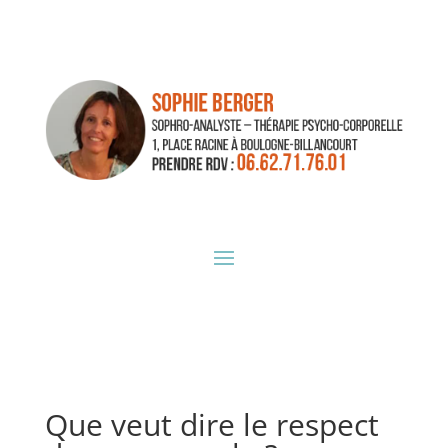
Que veut dire le respect