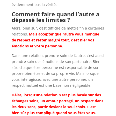
évidemment pas la vérité.
Comment faire quand l’autre a
dépassé les limites ?
Alors, bien sûr, c’est difficile de mettre fin à certaines
relations.
Mais accepter que l’autre vous manque
de respect et rester malgré tout, c’est nier vos
émotions et votre personne.
Dans une relation, prendre soin de l’autre, c’est aussi
prendre soin des émotions de son partenaire. Bien
sûr, chaque être personne est responsable de son
propre bien être et de sa propre vie. Mais lorsque
vous interagissez avec une autre personne, un
respect mutuel est une base non négligeable.
Hélas, lorsqu’une relation n’est plus basée sur des
échanges sains, un amour partagé, un respect dans
les deux sens, partir devient le seul choix. C’est
bien sûr plus compliqué quand vous êtes vous-