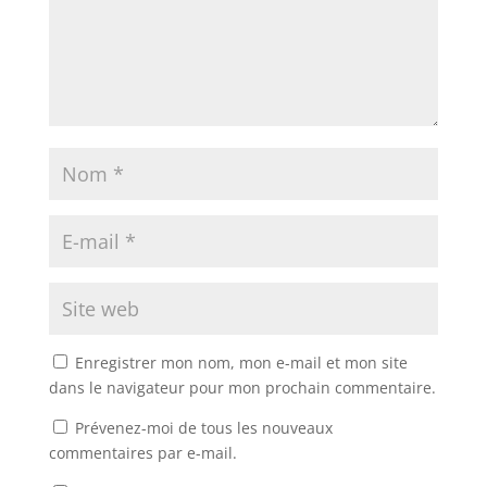
Enregistrer mon nom, mon e-mail et mon site
dans le navigateur pour mon prochain commentaire.
Prévenez-moi de tous les nouveaux
commentaires par e-mail.