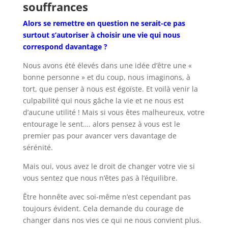
souffrances
Alors se remettre en question ne serait-ce pas
surtout s’autoriser à choisir une vie qui nous
correspond davantage ?
Nous avons été élevés dans une idée d’être une «
bonne personne » et du coup, nous imaginons, à
tort, que penser à nous est égoïste. Et voilà venir la
culpabilité qui nous gâche la vie et ne nous est
d’aucune utilité ! Mais si vous êtes malheureux, votre
entourage le sent…. alors pensez à vous est le
premier pas pour avancer vers davantage de
sérénité.
Mais oui, vous avez le droit de changer votre vie si
vous sentez que nous n’êtes pas à l’équilibre.
Être honnête avec soi-même n’est cependant pas
toujours évident. Cela demande du courage de
changer dans nos vies ce qui ne nous convient plus.