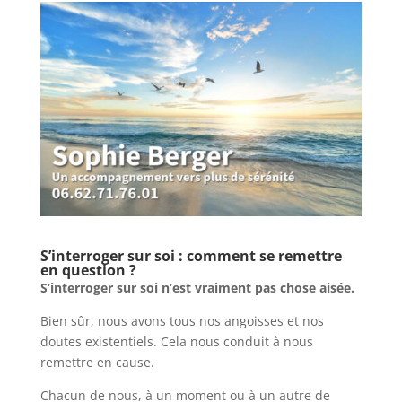
S’interroger sur soi : comment se remettre
en question ?
S’interroger sur soi n’est vraiment pas chose aisée.
Bien sûr, nous avons tous nos angoisses et nos
doutes existentiels. Cela nous conduit à nous
remettre en cause.
Chacun de nous, à un moment ou à un autre de