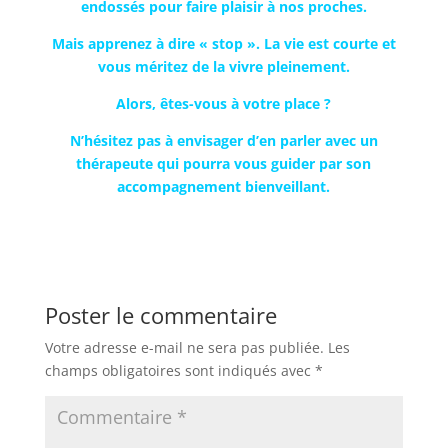
endossés pour faire plaisir à nos proches.
Mais apprenez à dire « stop ». La vie est courte et
vous méritez de la vivre pleinement.
Alors, êtes-vous à votre place ?
N’hésitez pas à envisager d’en parler avec un
thérapeute qui pourra vous guider par son
accompagnement bienveillant.
Poster le commentaire
Votre adresse e-mail ne sera pas publiée.
Les
champs obligatoires sont indiqués avec
*