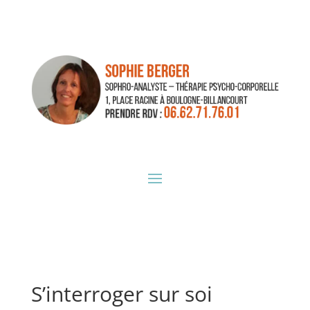
S’interroger sur soi