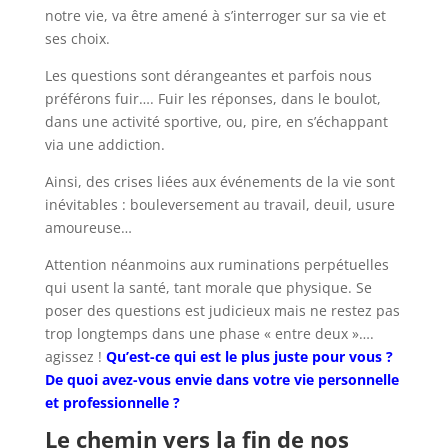
notre vie, va être amené à s’interroger sur sa vie et
ses choix.
Les questions sont dérangeantes et parfois nous
préférons fuir…. Fuir les réponses, dans le boulot,
dans une activité sportive, ou, pire, en s’échappant
via une addiction.
Ainsi, des crises liées aux événements de la vie sont
inévitables : bouleversement au travail, deuil, usure
amoureuse…
Attention néanmoins aux ruminations perpétuelles
qui usent la santé, tant morale que physique. Se
poser des questions est judicieux mais ne restez pas
trop longtemps dans une phase « entre deux »….
agissez !
Qu’est-ce qui est le plus juste pour vous ?
De quoi avez-vous envie dans votre vie personnelle
et professionnelle ?
Le chemin vers la fin de nos