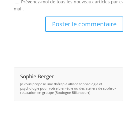
Prévenez-moi de tous les nouveaux articles par e-
mail.
Sophie Berger
Je vous propose une thérapie alliant
sophrologie et
psychologie
pour votre bien-être ou des ateliers de
sophro-
relaxation en groupe (Boulogne Billancourt)