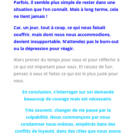
Parfois, il semble plus simple de rester dans une
situation que l’on connaît. Mais à long terme, cela
ne tient jamais !
Car, un jour, tout à coup, ce qui nous faisait
souffrir, mais dont nous nous accommodions,
devient insupportable. N’attendez pas le burn-out
ou la dépression pour réagir.
Alors prenez du temps pour vous et pour réfléchir à
ce qui est important pour vous. Et cessez de fuir,
pensez à vous et faites ce qui est le plus juste pour
vous.
En conclusion, s’interroger sur soi demande
beaucoup de courage mais est nécessaire.
Très souvent, changer de vie passe par la
culpabilité. Nous commençons par nous
condamner nous-mêmes, empêtrés dans des
conflits de loyauté, dans des rôles que nous avons